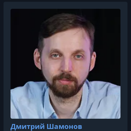
Дмитрий Шамонов