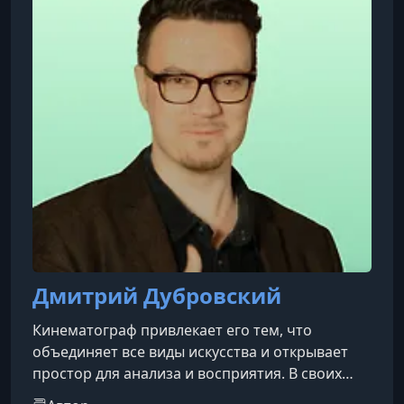
радио «Маяк».
Дмитрий Дубровский
Кинематограф привлекает его тем, что
объединяет все виды искусства и открывает
простор для анализа и восприятия. В своих
лекциях он стремится показать, как история,