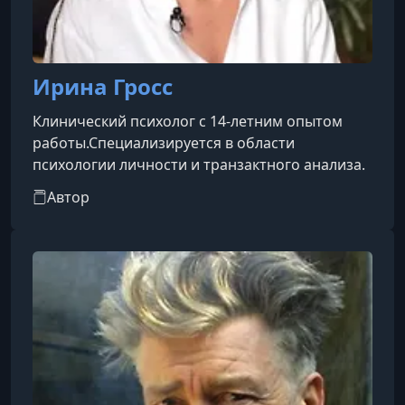
Ирина Гросс
Клинический психолог с 14-летним опытом
работы.Специализируется в области
психологии личности и транзактного анализа.
Автор