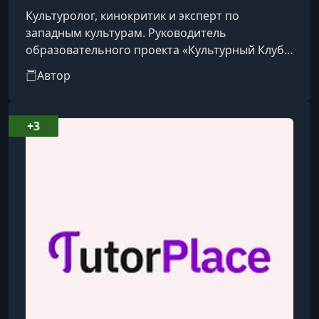
Культуролог, кинокритик и эксперт по
западным культурам. Руководитель
образовательного проекта «Культурный Клуб»
в Санкт-Петербурге.
Автор
+3