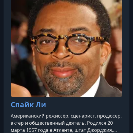
Спайк Ли
Американский режиссёр, сценарист, продюсер,
актёр и общественный деятель. Родился 20
марта 1957 года в Атланте, штат Джорджия,