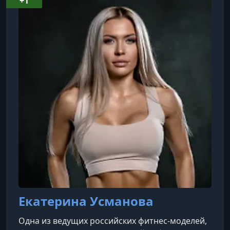
+1
Екатерина Усманова
Одна из ведущих российских фитнес-моделей,