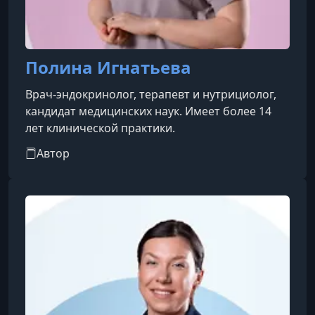
Полина Игнатьева
Врач-эндокринолог, терапевт и нутрициолог,
кандидат медицинских наук. Имеет более 14
лет клинической практики.
Автор