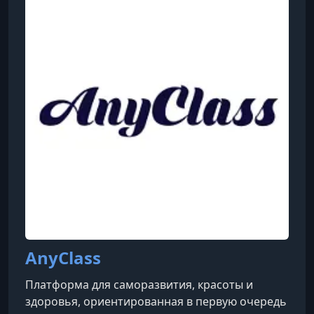
AnyClass
Платформа для саморазвития, красоты и
здоровья, ориентированная в первую очередь