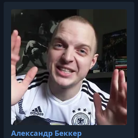
Александр Беккер