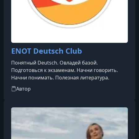
ENOT Deutsch Club
Понятный Deutsch. Овладей базой.
Подготовься к экзаменам. Начни говорить.
Начни понимать. Полезная литература.
Автор