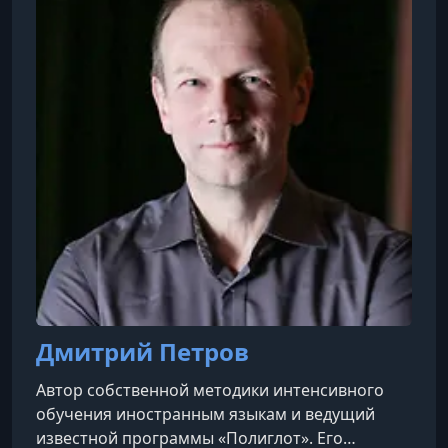
Дмитрий Петров
Автор собственной методики интенсивного
обучения иностранным языкам и ведущий
известной программы «Полиглот». Его