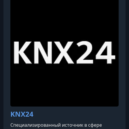
KNX24
Специализированный источник в сфере