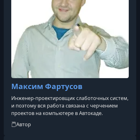
Максим Фартусов
Инженер-проектировщик слаботочных систем,
и поэтому вся работа связана с черчением
проектов на компьютере в Автокаде.
Автор