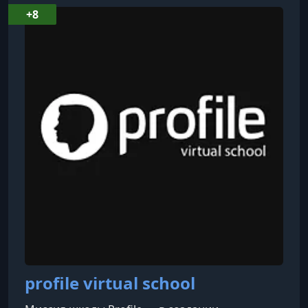
+8
profile virtual school