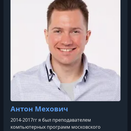
Антон Мехович
2014-2017гг я был преподавателем
компьютерных программ московского