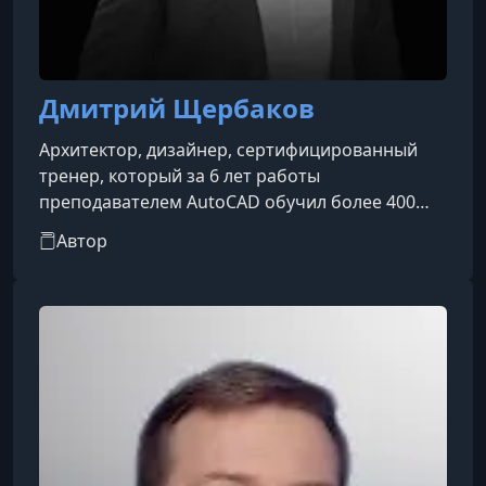
Дмитрий Щербаков
Архитектор, дизайнер, сертифицированный
тренер, который за 6 лет работы
преподавателем AutoCAD обучил более 400
клиентов.
Автор