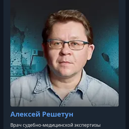
Алексей Решетун
Врач судебно-медицинской экспертизы