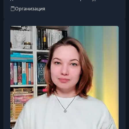
охватывают такие направления, как IT, бизнес,
Организация
дизайн, психология, творчество, блогинг, уход
за собой, профессии и др.