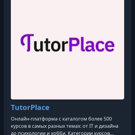
TutorPlace
Онлайн-платформа с каталогом более 500
курсов в самых разных темах: от IT и дизайна
до психологии и хобби. Категории курсов