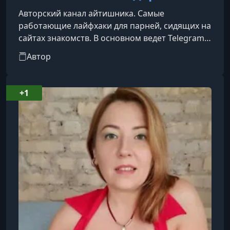
Авторский канал айтишника. Самые
работающие лайфхаки для парней, сидящих на
сайтах знакомств. В основном ведет Telegram
канал.
Автор
+1