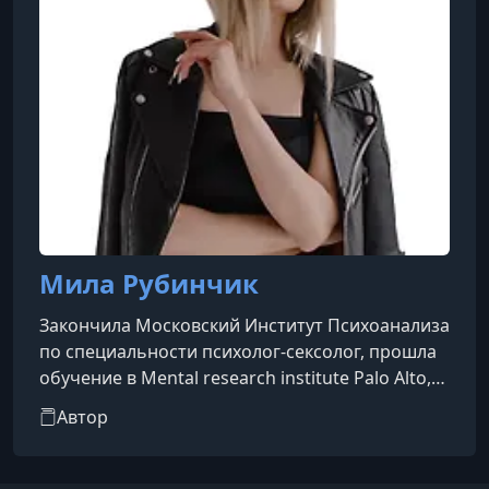
Мила Рубинчик
Закончила Московский Институт Психоанализа
по специальности психолог-сексолог, прошла
обучение в Mental research institute Palo Alto,
California.
Автор