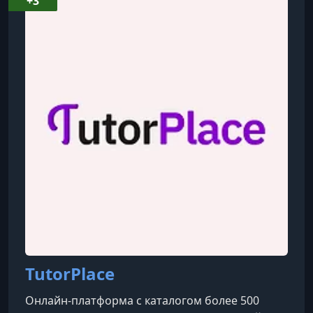
+3
TutorPlace
Онлайн-платформа с каталогом более 500