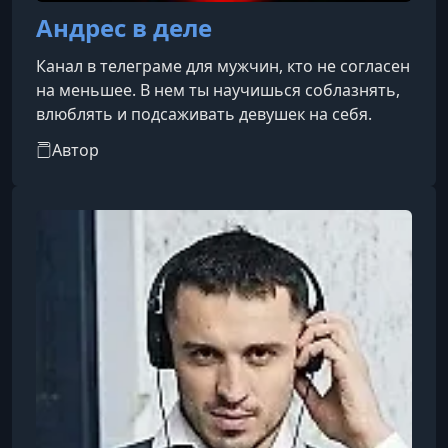
Андрес в деле
Канал в телеграме для мужчин, кто не согласен
на меньшее. В нем ты научишься соблазнять,
влюблять и подсаживать девушек на себя.
Автор