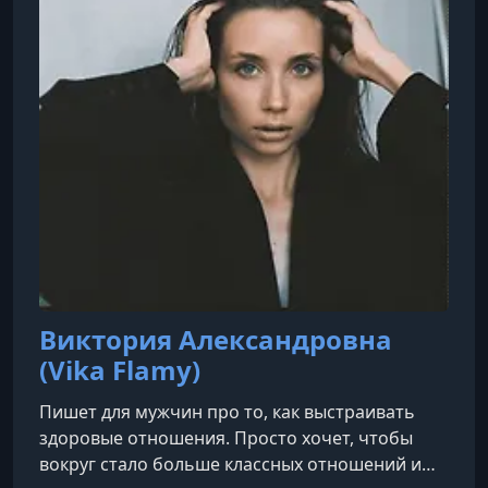
Виктория Александровна
(Vika Flamy)
Пишет для мужчин про то, как выстраивать
здоровые отношения. Просто хочет, чтобы
вокруг стало больше классных отношений и