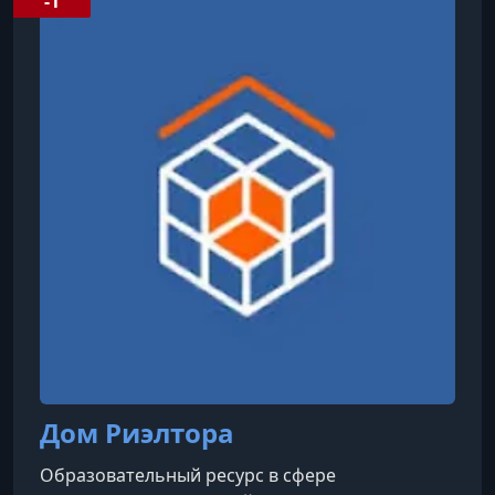
-1
Дом Риэлтора
Образовательный ресурс в сфере