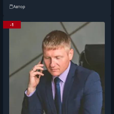
программы, в которой даёт консультации и
Автор
тренинги по сделкам с недвижимостью.
-1