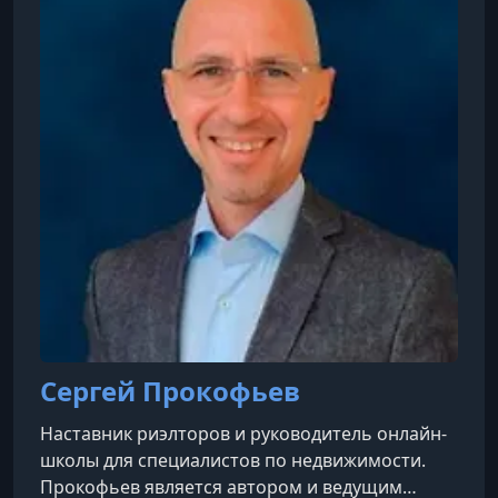
Сергей Прокофьев
Наставник риэлторов и руководитель онлайн-
школы для специалистов по недвижимости.
Прокофьев является автором и ведущим