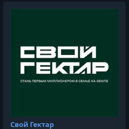
Свой Гектар