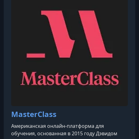
недвижимости и вдохновила его на создание
Compass.
MasterClass
Американская онлайн-платформа для
обучения, основанная в 2015 году Дэвидом