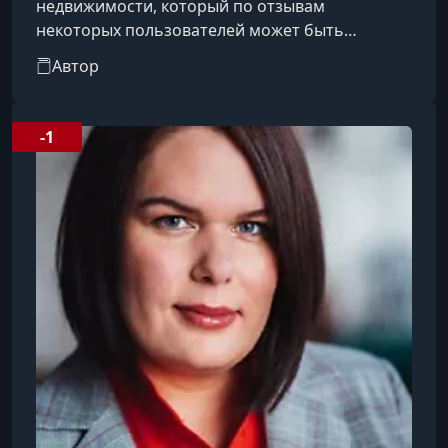
недвижимости, который по отзывам
некоторых пользователей может быть
полезен новичкам.
Автор
-1