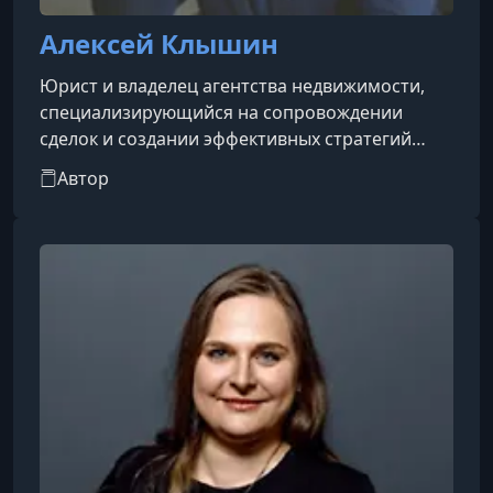
Алексей Клышин
Юрист и владелец агентства недвижимости,
специализирующийся на сопровождении
сделок и создании эффективных стратегий
продажи услуг.
Автор