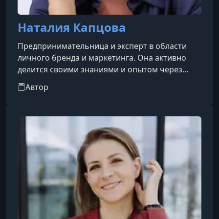
Наталия Капцова
Предпринимательница и эксперт в области
личного бренда и маркетинга. Она активно
делится своими знаниями и опытом через
различные платформы, включая социальные
Автор
сети и образовательные программы.