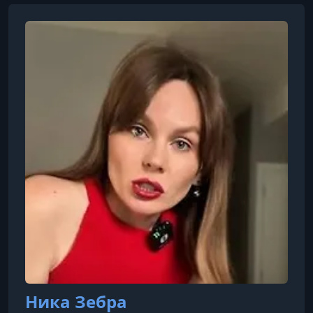
Ника Зебра