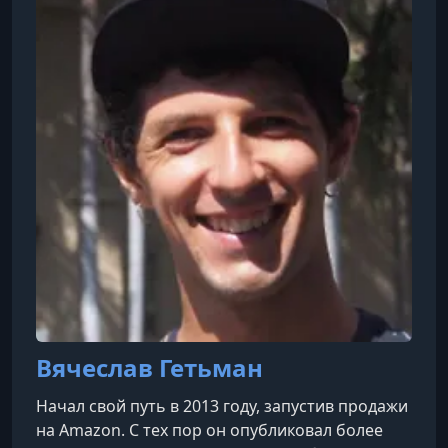
Вячеслав Гетьман
Начал свой путь в 2013 году, запустив продажи
на Amazon. С тех пор он опубликовал более