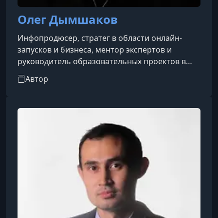
Олег Дымшаков
Инфопродюсер, стратег в области онлайн-
запусков и бизнеса, ментор экспертов и
руководитель образовательных проектов в
инфобизнес-сфере.
Автор