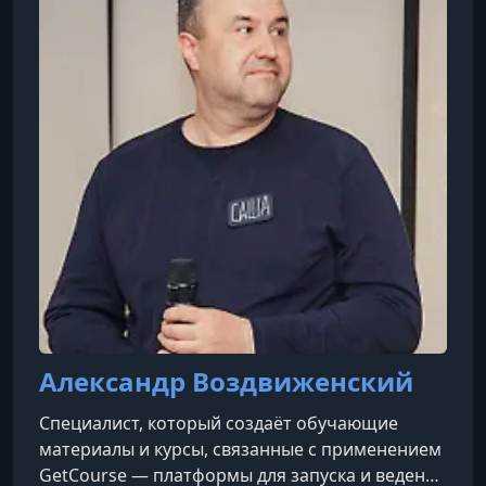
Александр Воздвиженский
Cпециалист, который создаёт обучающие
материалы и курсы, связанные с применением
GetCourse — платформы для запуска и ведения