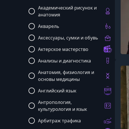
Академический рисунок и
анатомия
Акварель
Аксессуары, сумки и обувь
Актерское мастерство
Анализы и диагностика
Анатомия, физиология и
основы медицины
Английский язык
Антропология,
культурология и язык
Арбитраж трафика