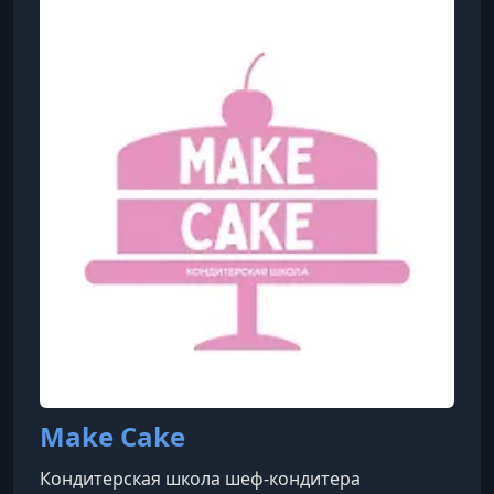
Make Cake
Кондитерская школа шеф-кондитера