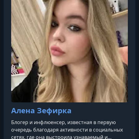
Алена Зефирка
Блогер и инфлюенсер, известная в первую
очередь благодаря активности в социальных
сетях, где она выстроила узнаваемый и