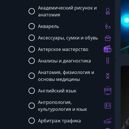
Академический рисунок и
анатомия
Акварель
Аксессуары, сумки и обувь
Актерское мастерство
Анализы и диагностика
Анатомия, физиология и
основы медицины
Английский язык
Антропология,
культурология и язык
Арбитраж трафика