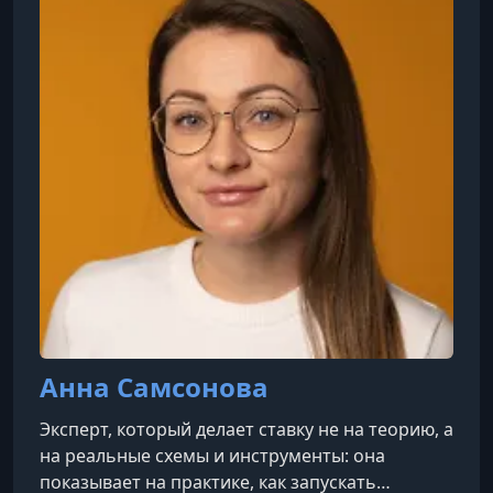
профессиональный блог, где делится
знаниями о работе с Китаем и современн
Анна Самсонова
Эксперт, который делает ставку не на теорию, а
на реальные схемы и инструменты: она
показывает на практике, как запускать