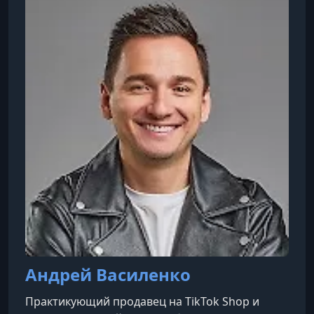
Андрей Василенко
Практикующий продавец на TikTok Shop и