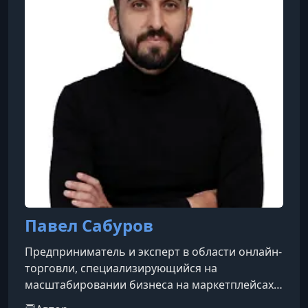
подписчиков
Павел Сабуров
Предприниматель и эксперт в области онлайн-
торговли, специализирующийся на
масштабировании бизнеса на маркетплейсах.
Он является официальным партнёром таких