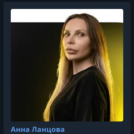
Анна Ланцова