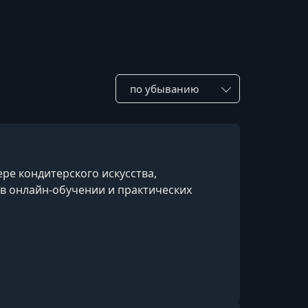
Сотировать по:
ре кондитерского искусства,
 онлайн-обучении и практических