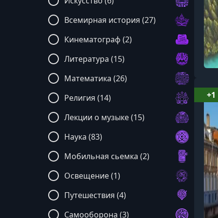
Искусство (6)
Всемирная история (27)
Кинематограф (2)
Литература (15)
Математика (26)
+1
Религия (14)
Лекции о музыке (15)
Наука (83)
Мобильная сьемка (2)
Освещение (1)
Путешествия (4)
Самооборона (3)