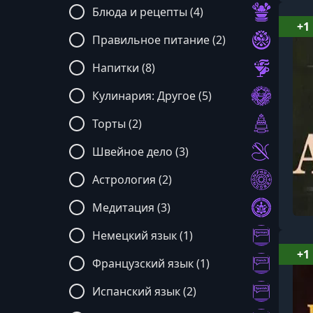
Блюда и рецепты (4)
+1
Правильное питание (2)
Напитки (8)
Кулинария: Другое (5)
Торты (2)
Швейное дело (3)
Астрология (2)
Медитация (3)
Немецкий язык (1)
+1
Французский язык (1)
Испанский язык (2)