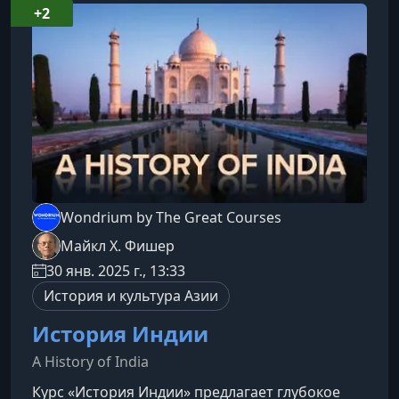
+2
Wondrium by The Great Courses
Майкл Х. Фишер
30 янв. 2025 г., 13:33
История и культура Азии
История Индии
A History of India
Курс «История Индии» предлагает глубокое