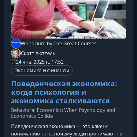
Wondrium by The Great Courses
Скотт Хюттель
24 янв. 2025 г., 17:52
Экономика и финансы
Поведенческая экономика:
когда психология и
экономика сталкиваются
Behavioral Economics: When Psychology and
Economics Collide
Поведенческая экономика — это ключ к
пониманию того, почему люди принимают не