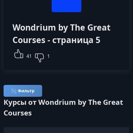
Wondrium by The Great
Courses - страница 5
41
1
Фильтр
Курсы от Wondrium by The Great
Courses