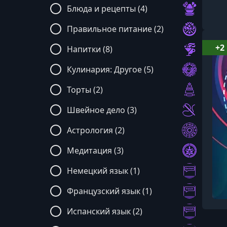
Блюда и рецепты (4)
Правильное питание (2)
+2
Напитки (8)
Кулинария: Другое (5)
Торты (2)
Швейное дело (3)
Астрология (2)
Медитация (3)
Немецкий язык (1)
Французский язык (1)
Испанский язык (2)