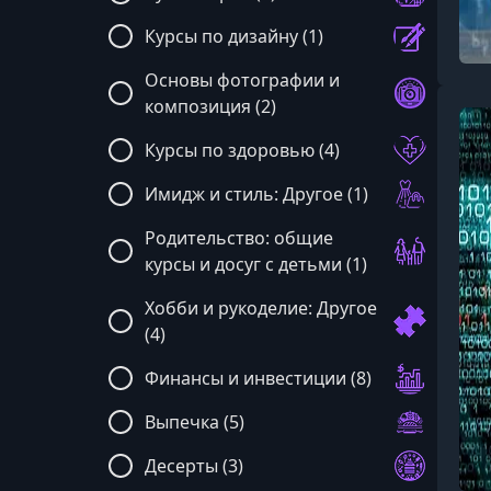
Курсы по дизайну (1)
Основы фотографии и
композиция (2)
Курсы по здоровью (4)
Имидж и стиль: Другое (1)
Родительство: общие
курсы и досуг с детьми (1)
Хобби и рукоделие: Другое
(4)
Финансы и инвестиции (8)
Выпечка (5)
Десерты (3)