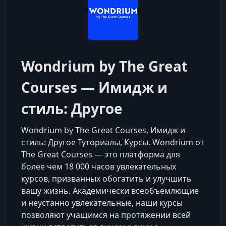
Wondrium by The Great
Courses — Имидж и
стиль: Другое
Wondrium by The Great Courses, Имидж и
стиль: Другое Туториалы, Курсы. Wondrium от
The Great Courses — это платформа для
более чем 18 000 часов увлекательных
курсов, призванных обогатить и улучшить
вашу жизнь. Академически всеобъемлющие
и неустанно увлекательные, наши курсы
позволяют учащимся на протяжении всей