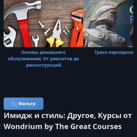
Основы домашнего
Греко-персидские
обслуживания: От ремонтов до
реконструкций
Фильтр
Имидж и стиль: Другое, Курсы от
Wondrium by The Great Courses