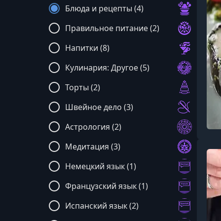
Блюда и рецепты (4)
Правильное питание (2)
Напитки (8)
Кулинария: Другое (5)
Торты (2)
Швейное дело (3)
Астрология (2)
Медитация (3)
Немецкий язык (1)
Французский язык (1)
Испанский язык (2)