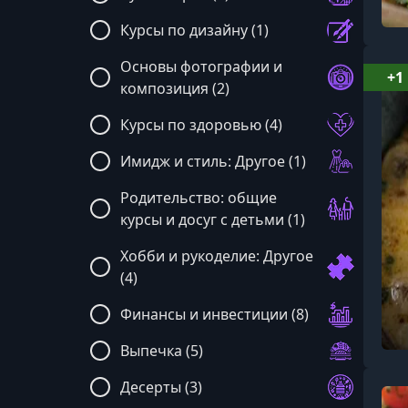
Курсы по дизайну (1)
Основы фотографии и
+1
композиция (2)
Курсы по здоровью (4)
Имидж и стиль: Другое (1)
Родительство: общие
курсы и досуг с детьми (1)
Хобби и рукоделие: Другое
(4)
Финансы и инвестиции (8)
Выпечка (5)
Десерты (3)