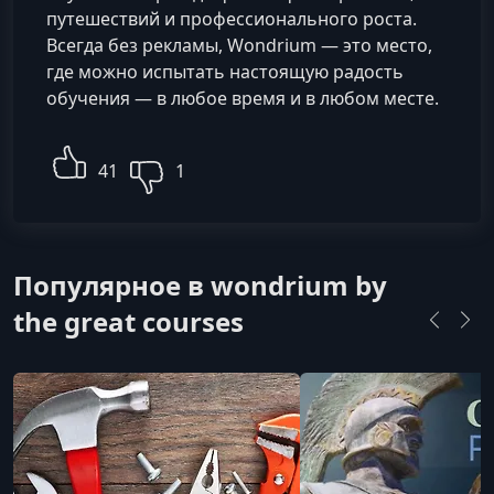
путешествий и профессионального роста.
Всегда без рекламы, Wondrium — это место,
где можно испытать настоящую радость
обучения — в любое время и в любом месте.
41
1
Популярное в wondrium by
the great courses