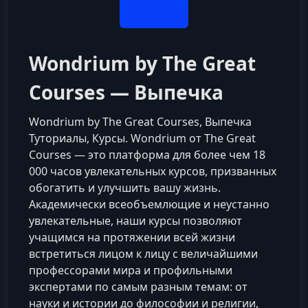
Wondrium by The Great
Courses — Выпечка
Wondrium by The Great Courses, Выпечка
Туториалы, Курсы. Wondrium от The Great
Courses — это платформа для более чем 18
000 часов увлекательных курсов, призванных
обогатить и улучшить вашу жизнь.
Академически всеобъемлющие и неустанно
увлекательные, наши курсы позволяют
учащимся на протяжении всей жизни
встретиться лицом к лицу с величайшими
профессорами мира и профильными
экспертами по самым разным темам: от
науки и истории до философии и религии,