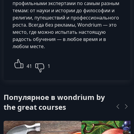
профильными экспертами по самым разным
темам: от науки и истории до философии и
религии, путешествий и профессионального
роста. Всегда без рекламы, Wondrium — это
место, где можно испытать настоящую
радость обучения — в любое время и в
любом месте.
41
1
Популярное в wondrium by
the great courses