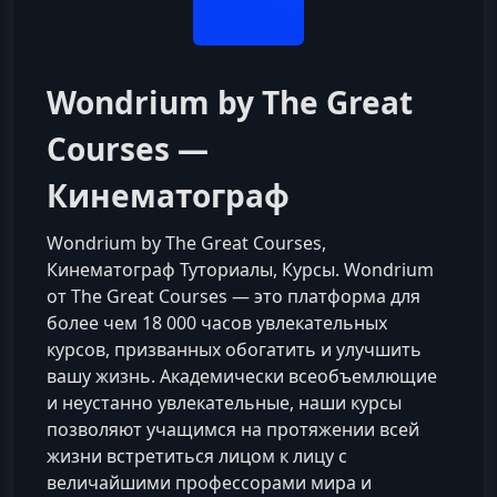
Wondrium by The Great
Courses —
Кинематограф
Wondrium by The Great Courses,
Кинематограф Туториалы, Курсы. Wondrium
от The Great Courses — это платформа для
более чем 18 000 часов увлекательных
курсов, призванных обогатить и улучшить
вашу жизнь. Академически всеобъемлющие
и неустанно увлекательные, наши курсы
позволяют учащимся на протяжении всей
жизни встретиться лицом к лицу с
величайшими профессорами мира и