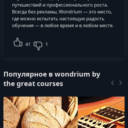
путешествий и профессионального роста.
Всегда без рекламы, Wondrium — это место,
где можно испытать настоящую радость
обучения — в любое время и в любом месте.
41
1
Популярное в wondrium by
the great courses