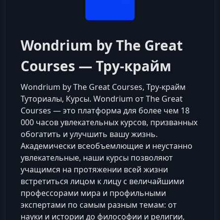
Wondrium by The Great
Courses — Тру-крайм
Wondrium by The Great Courses, Тру-крайм
Туториалы, Курсы. Wondrium от The Great
Courses — это платформа для более чем 18
000 часов увлекательных курсов, призванных
обогатить и улучшить вашу жизнь.
Академически всеобъемлющие и неустанно
увлекательные, наши курсы позволяют
учащимся на протяжении всей жизни
встретиться лицом к лицу с величайшими
профессорами мира и профильными
экспертами по самым разным темам: от
науки и истории до философии и религии,