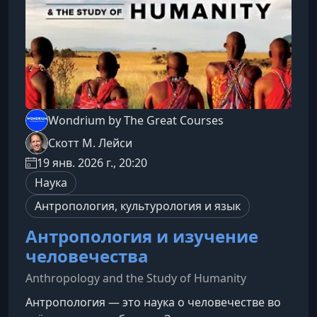
автором, известны
Wondrium by The Great Courses
Скотт М. Лейси
19 янв. 2026 г., 20:20
Наука
Антропология, культурология и язык
Антропология и изучение
человечества
Anthropology and the Study of Humanity
Антропология — это наука о человечестве во