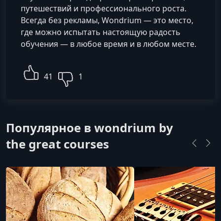
путешествий и профессионального роста.
Всегда без рекламы, Wondrium — это место,
где можно испытать настоящую радость
обучения — в любое время и в любом месте.
41
1
Популярное в wondrium by
the great courses