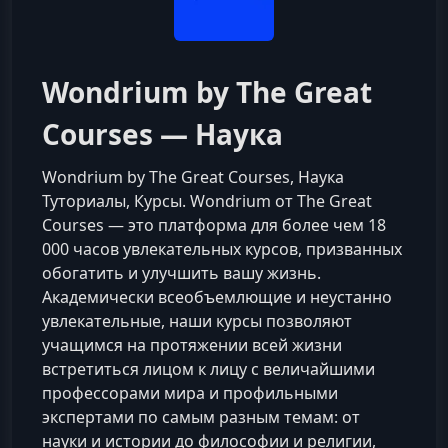
Wondrium by The Great
Courses — Наука
Wondrium by The Great Courses, Наука
Туториалы, Курсы. Wondrium от The Great
Courses — это платформа для более чем 18
000 часов увлекательных курсов, призванных
обогатить и улучшить вашу жизнь.
Академически всеобъемлющие и неустанно
увлекательные, наши курсы позволяют
учащимся на протяжении всей жизни
встретиться лицом к лицу с величайшими
профессорами мира и профильными
экспертами по самым разным темам: от
науки и истории до философии и религии,