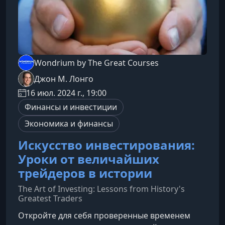
Wondrium by The Great Courses
Джон М. Лонго
16 июл. 2024 г., 19:00
Финансы и инвестиции
Экономика и финансы
Искусство инвестирования:
Уроки от величайших
трейдеров в истории
The Art of Investing: Lessons from History's
Greatest Traders
Откройте для себя проверенные временем