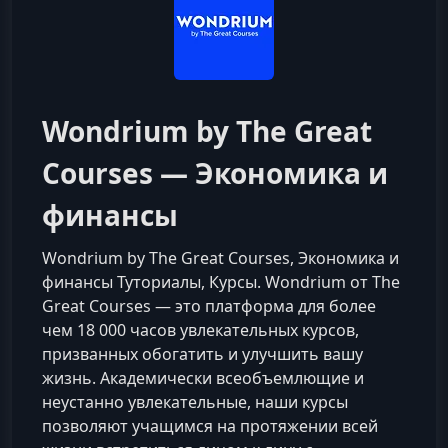
Wondrium by The Great
Courses — Экономика и
финансы
Wondrium by The Great Courses, Экономика и
финансы Туториалы, Курсы. Wondrium от The
Great Courses — это платформа для более
чем 18 000 часов увлекательных курсов,
призванных обогатить и улучшить вашу
жизнь. Академически всеобъемлющие и
неустанно увлекательные, наши курсы
позволяют учащимся на протяжении всей