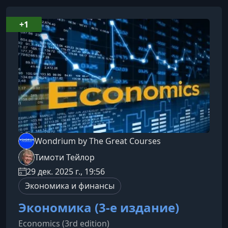
+1
Wondrium by The Great Courses
Тимоти Тейлор
29 дек. 2025 г., 19:56
Экономика и финансы
Экономика (3-е издание)
Economics (3rd edition)