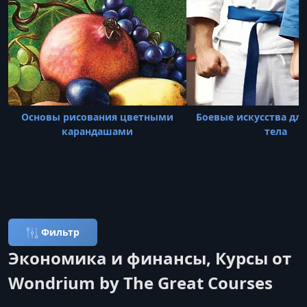
Основы рисования цветными
Боевые искусства для
карандашами
тела
Фильтр
Экономика и финансы, Курсы от
Wondrium by The Great Courses