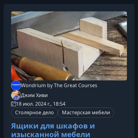
Wondrium by The Great Courses
Джим Хиви
18 июл. 2024 г., 18:54
Столярное дело
Мастерская мебели
Ящики для шкафов и
изысканной мебели