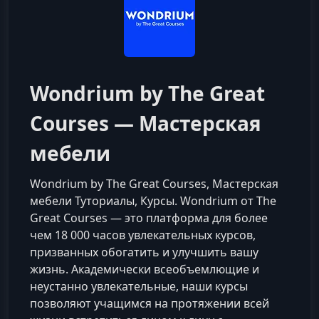
Wondrium by The Great
Courses — Мастерская
мебели
Wondrium by The Great Courses, Мастерская
мебели Туториалы, Курсы. Wondrium от The
Great Courses — это платформа для более
чем 18 000 часов увлекательных курсов,
призванных обогатить и улучшить вашу
жизнь. Академически всеобъемлющие и
неустанно увлекательные, наши курсы
позволяют учащимся на протяжении всей