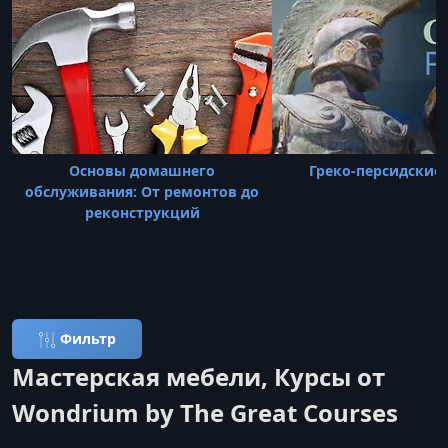
Основы домашнего
Греко-персидские
обслуживания: От ремонтов до
реконструкций
Фильтр
Мастерская мебели, Курсы от
Wondrium by The Great Courses