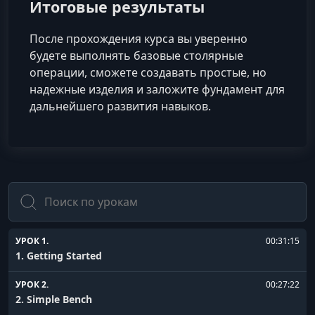
Итоговые результаты
После прохождения курса вы уверенно
будете выполнять базовые столярные
операции, сможете создавать простые, но
надежные изделия и заложите фундамент для
дальнейшего развития навыков.
Поиск
УРОК 1.
00:31:15
1. Getting Started
УРОК 2.
00:27:22
2. Simple Bench