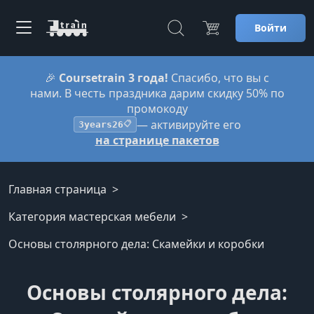
Войти
🎉
Coursetrain 3 года!
Спасибо, что вы с
нами. В честь праздника дарим скидку 50% по
промокоду
— активируйте его
3years26
📋
на странице пакетов
Главная страница
Категория мастерская мебели
Основы столярного дела: Скамейки и коробки
Основы столярного дела: