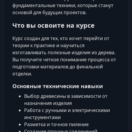
фундаментальные техники, которые станут
основой для будущих проектов.
Что вы освоите на курсе
Курс создан для тех, кто хочет перейти от
теории к практике и научиться
изготавливать полезные изделия из дерева.
Вы получите четкое понимание процесса от
подготовки материалов до финальной
отделки.
Основные технические навыки
Выбор древесины в зависимости от
назначения изделия
Работа с ручными и электрическими
инструментами
Разметка и точное пиление
Создание прочных соединений