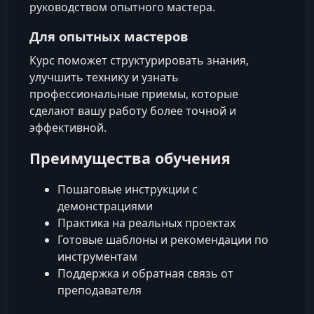
руководством опытного мастера.
Для опытных мастеров
Курс поможет структурировать знания,
улучшить технику и узнать
профессиональные приемы, которые
сделают вашу работу более точной и
эффективной.
Преимущества обучения
Пошаговые инструкции с
демонстрациями
Практика на реальных проектах
Готовые шаблоны и рекомендации по
инструментам
Поддержка и обратная связь от
преподавателя