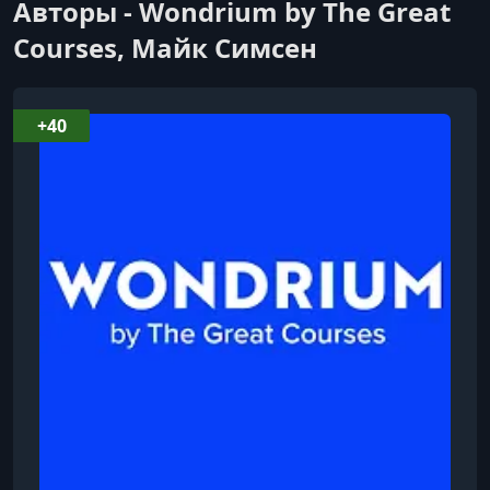
Авторы - Wondrium by The Great
Courses, Майк Симсен
+40