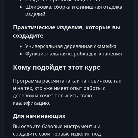
Шлифовка, сборка и финишная отделка
изделий
Практические изделия, которые вы
создадите
Универсальная деревянная скамейка
Функциональная коробка для хранения
Кому подойдет этот курс
Программа рассчитана как на новичков, так
и на тех, кто уже имеет опыт работы с
деревом и хочет повысить свою
квалификацию.
Для начинающих
Вы освоите базовые инструменты и
создадите свои первые изделия под