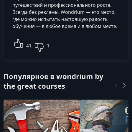
путешествий и профессионального роста.
Всегда без рекламы, Wondrium — это место,
где можно испытать настоящую радость
обучения — в любое время и в любом месте.
41
1
Популярное в wondrium by
the great courses