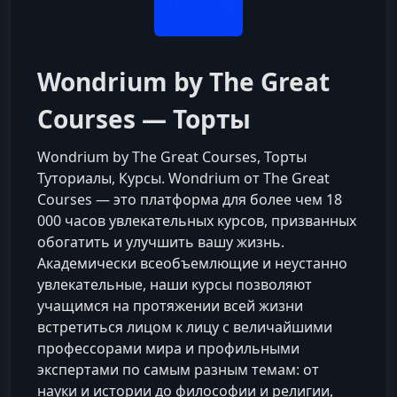
Wondrium by The Great
Courses — Торты
Wondrium by The Great Courses, Торты
Туториалы, Курсы. Wondrium от The Great
Courses — это платформа для более чем 18
000 часов увлекательных курсов, призванных
обогатить и улучшить вашу жизнь.
Академически всеобъемлющие и неустанно
увлекательные, наши курсы позволяют
учащимся на протяжении всей жизни
встретиться лицом к лицу с величайшими
профессорами мира и профильными
экспертами по самым разным темам: от
науки и истории до философии и религии,