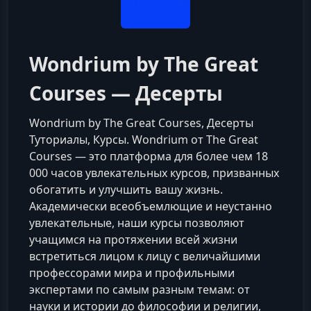
Wondrium by The Great
Courses — Десерты
Wondrium by The Great Courses, Десерты
Туториалы, Курсы. Wondrium от The Great
Courses — это платформа для более чем 18
000 часов увлекательных курсов, призванных
обогатить и улучшить вашу жизнь.
Академически всеобъемлющие и неустанно
увлекательные, наши курсы позволяют
учащимся на протяжении всей жизни
встретиться лицом к лицу с величайшими
профессорами мира и профильными
экспертами по самым разным темам: от
науки и истории до философии и религии,