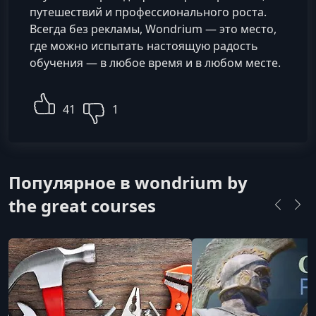
путешествий и профессионального роста.
Всегда без рекламы, Wondrium — это место,
где можно испытать настоящую радость
обучения — в любое время и в любом месте.
41
1
Популярное в wondrium by
the great courses