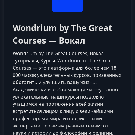
Wondrium by The Great
Courses — Вокал
Wondrium by The Great Courses, Вокал
Туториалы, Курсы. Wondrium от The Great
Courses — это платформа для более чем 18
000 часов увлекательных курсов, призванных
обогатить и улучшить вашу жизнь.
Академически всеобъемлющие и неустанно
увлекательные, наши курсы позволяют
учащимся на протяжении всей жизни
встретиться лицом к лицу с величайшими
профессорами мира и профильными
экспертами по самым разным темам: от
науки и истории до философии и религии,