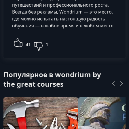
путешествий и профессионального роста.
Всегда без рекламы, Wondrium — это место,
где можно испытать настоящую радость
обучения — в любое время и в любом месте.
41
1
Популярное в wondrium by
the great courses