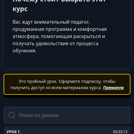
курс
Вас ждут внимательный педагог,
продуманная программа и комфортная
атмосфера, помогающая раскрыться и
получать удовольствие от процесса
обучения.
Это пробный урок. Оформите подписку, чтобы
получить доступ ко всем материалам курса.
Премиум
Поиск
УРОК 1.
00:33:13