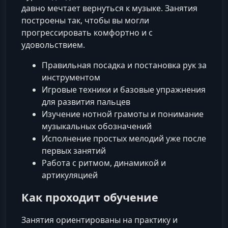
давно мечтает вернуться к музыке. Занятия
построены так, чтобы вы могли
прогрессировать комфортно и с
удовольствием.
Правильная посадка и постановка рук за
инструментом
Игровые техники и базовые упражнения
для развития пальцев
Изучение нотной грамоты и понимание
музыкальных обозначений
Исполнение простых мелодий уже после
первых занятий
Работа с ритмом, динамикой и
артикуляцией
Как проходит обучение
Занятия ориентированы на практику и