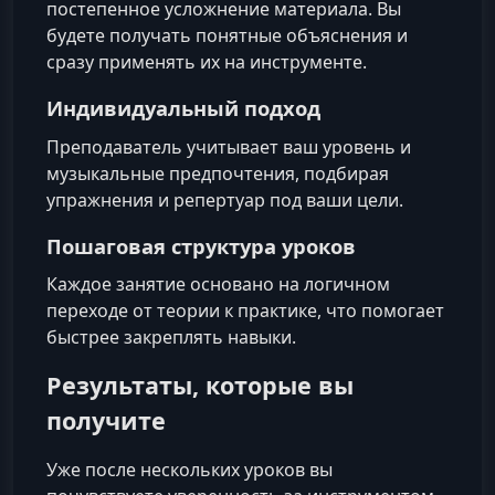
постепенное усложнение материала. Вы
будете получать понятные объяснения и
сразу применять их на инструменте.
Индивидуальный подход
Преподаватель учитывает ваш уровень и
музыкальные предпочтения, подбирая
упражнения и репертуар под ваши цели.
Пошаговая структура уроков
Каждое занятие основано на логичном
переходе от теории к практике, что помогает
быстрее закреплять навыки.
Результаты, которые вы
получите
Уже после нескольких уроков вы