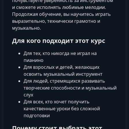
почувствуете уверенность за инструментом
и сможете исполнять любимые мелодии.
Продолжая обучение, вы научитесь играть
выразительно, технически грамотно и
музыкально.
Для кого подходит этот курс
Для тех, кто никогда не играл на
пианино
Для взрослых и детей, желающих
освоить музыкальный инструмент
Для людей, стремящихся развивать
творческие способности и музыкальный
слух
Для всех, кто хочет получить
качественные уроки без сложной
подготовки
Почему стоит выбрать этот