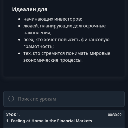
Идеален для
начинающих инвесторов;
людей, планирующих долгосрочные
накопления;
всех, кто хочет повысить финансовую
грамотность;
тех, кто стремится понимать мировые
экономические процессы.
Поиск
УРОК 1.
00:30:22
1. Feeling at Home in the Financial Markets