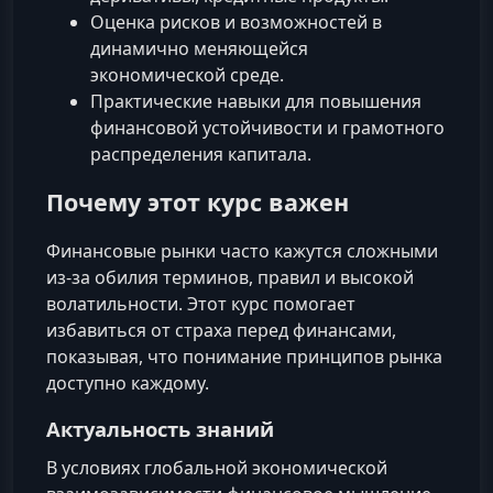
Оценка рисков и возможностей в
динамично меняющейся
экономической среде.
Практические навыки для повышения
финансовой устойчивости и грамотного
распределения капитала.
Почему этот курс важен
Финансовые рынки часто кажутся сложными
из-за обилия терминов, правил и высокой
волатильности. Этот курс помогает
избавиться от страха перед финансами,
показывая, что понимание принципов рынка
доступно каждому.
Актуальность знаний
В условиях глобальной экономической