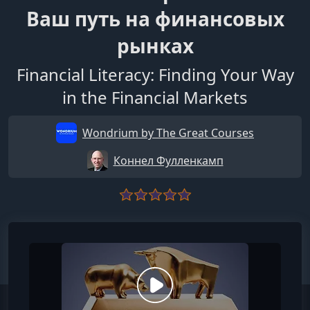
Ваш путь на финансовых
рынках
Financial Literacy: Finding Your Way
in the Financial Markets
Wondrium by The Great Courses
Коннел Фулленкамп