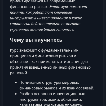
ориентироваться на современных
финансовых рынках.
Этот курс поможет
понять, как работают ключевые
инструменты инвестирования и какие
стратегии действительно помогают
укреплять личное благосостояние.
Чему вы научитесь
Курс знакомит с фундаментальными
принципами финансовых рынков и
объясняет, как применять эти знания для
принятия взвешенных личных финансовых
решений.
Понимание структуры мировых
финансовых рынков и их взаимосвязей.
Разбор основных инвестиционных
инструментов: акции, облигации,
деривативы, кредитные продукты.