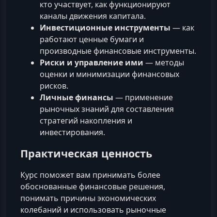
кто участвует, как функционируют
каналы движения капитала.
Инвестиционные инструменты
— как
работают ценные бумаги и
производные финансовые инструменты.
Риски и управление ими
— методы
оценки и минимизации финансовых
рисков.
Личные финансы
— применение
рыночных знаний для составления
стратегий накопления и
инвестирования.
Практическая ценность
Курс поможет вам принимать более
обоснованные финансовые решения,
понимать причины экономических
колебаний и использовать рыночные