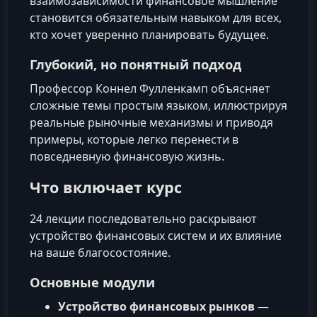
взаимозависимости финансовое мышление
становится обязательным навыком для всех,
кто хочет уверенно планировать будущее.
Глубокий, но понятный подход
Профессор Коннел Фулленкамп объясняет
сложные темы простым языком, иллюстрируя
реальные рыночные механизмы и приводя
примеры, которые легко перенести в
повседневную финансовую жизнь.
Что включает курс
24 лекции последовательно раскрывают
устройство финансовых систем и их влияние
на ваше благосостояние.
Основные модули
Устройство финансовых рынков
—