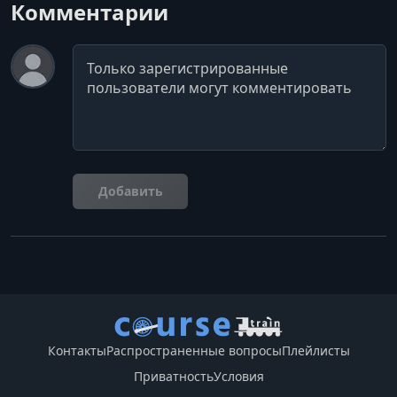
Комментарии
Комментарий
Добавить
Контакты
Распространенные вопросы
Плейлисты
Приватность
Условия