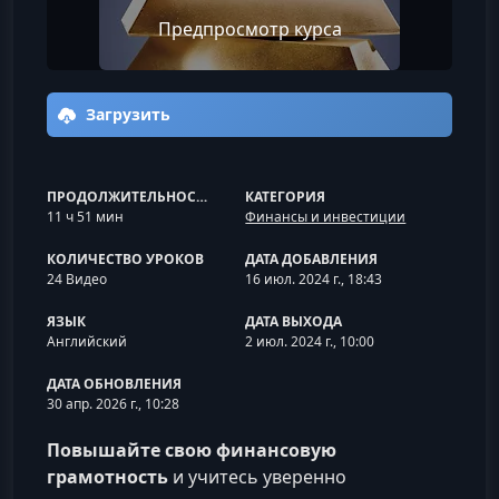
Предпросмотр курса
Загрузить
ПРОДОЛЖИТЕЛЬНОСТЬ
КАТЕГОРИЯ
11 ч 51 мин
Финансы и инвестиции
КОЛИЧЕСТВО УРОКОВ
ДАТА ДОБАВЛЕНИЯ
24 Видео
16 июл. 2024 г., 18:43
ЯЗЫК
ДАТА ВЫХОДА
Английский
2 июл. 2024 г., 10:00
ДАТА ОБНОВЛЕНИЯ
30 апр. 2026 г., 10:28
Повышайте свою финансовую
грамотность
и учитесь уверенно