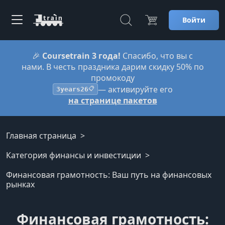
Войти
🎉
Coursetrain 3 года!
Спасибо, что вы с
нами. В честь праздника дарим скидку 50% по
промокоду
— активируйте его
3years26
📋
на странице пакетов
Главная страница
Категория финансы и инвестиции
Финансовая грамотность: Ваш путь на финансовых
рынках
Финансовая грамотность: