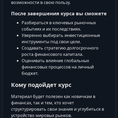
возможности в свою пользу.
После завершения курса вы сможете
Разбираться в ключевых рыночных
событиях и их последствиях.
Уверенно выбирать инвестиционные
инструменты под свои цели.
Создавать стратегию долгосрочного
роста финансового капитала.
Оценивать влияние глобальных
финансовых процессов на личный
бюджет.
Кому подойдет курс
Материал будет полезен как новичкам в
финансах, так и тем, кто хочет
структурировать свои знания и углубиться в
устройство мировых рынков.