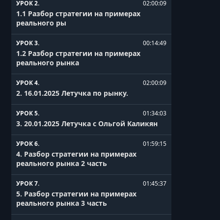
УРОК 2.
02:00:09
1.1 Разбор стратегии на примерах
реального ры
УРОК 3.
00:14:49
1.2 Разбор стратегии на примерах
реального рынка
УРОК 4.
02:00:09
2. 16.01.2025 Летучка по рынку.
УРОК 5.
01:34:03
3. 20.01.2025 Летучка с Ольгой Каликян
УРОК 6.
01:59:15
4. Разбор стратегии на примерах
реального рынка 2 часть
УРОК 7.
01:45:37
5. Разбор стратегии на примерах
реального рынка 3 часть