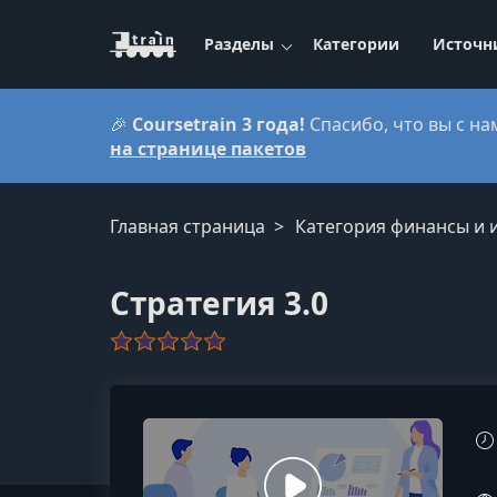
Разделы
Категории
Источн
🎉
Coursetrain 3 года!
Спасибо, что вы с на
на странице пакетов
Главная страница
Категория финансы и 
Стратегия 3.0