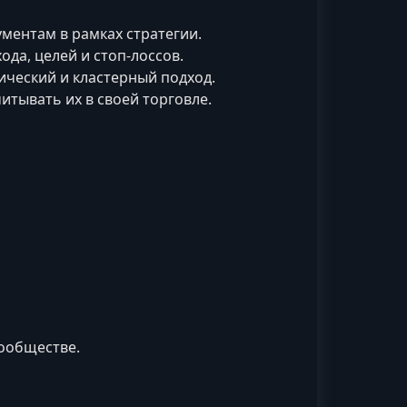
ментам в рамках стратегии.
хода, целей и стоп-лоссов.
ический и кластерный подход.
итывать их в своей торговле.
сообществе.