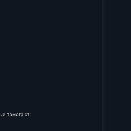
рые помогают: