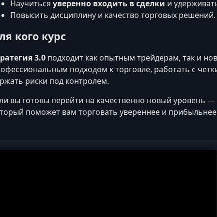
Научиться
уверенно входить в сделки
и удерживат
Повысить дисциплину и качество торговых решений.
ля кого курс
ратегия 3.0
подходит как опытным трейдерам, так и нов
офессиональным подходом к торговле, работать с четк
ржать риски под контролем.
ли вы готовы перейти на качественно новый уровень —
торый поможет вам торговать увереннее и прибыльнее