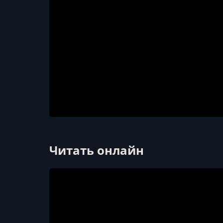
Читать онлайн