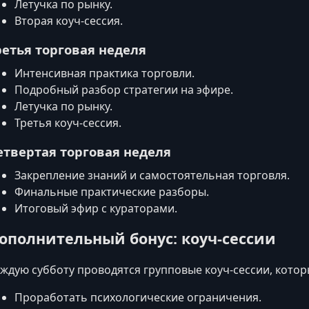
Летучка по рынку.
Вторая коуч-сессия.
ретья торговая неделя
Интенсивная практика торговли.
Подробный разбор стратегии на эфире.
Летучка по рынку.
Третья коуч-сессия.
етвертая торговая неделя
Закрепление знаний и самостоятельная торговля.
Финальные практические разборы.
Итоговый эфир с кураторами.
ополнительный бонус: коуч-сессии
ждую субботу проводятся групповые коуч-сессии, кото
Проработать психологические ограничения.