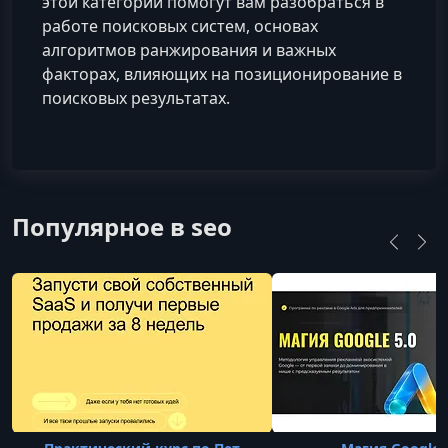
этой категории помогут вам разобраться в
работе поисковых систем, основах
алгоритмов ранжирования и важных
факторах, влияющих на позиционирование в
поисковых результатах.
Популярное в seo