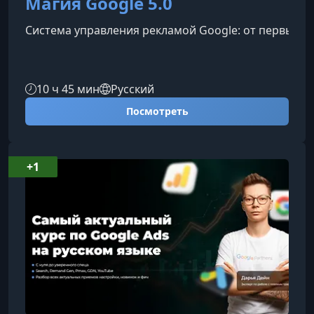
Магия Google 5.0
Система управления рекламой Google: от первых з
10 ч 45 мин
Русский
Посмотреть
+1