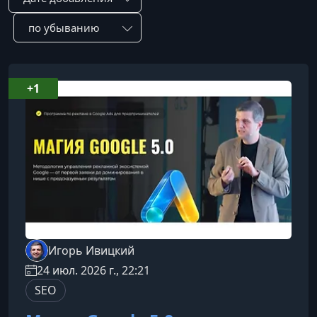
Сотировать по:
+1
Игорь Ивицкий
24 июл. 2026 г., 22:21
SEO