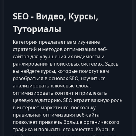
SEO - Видео, Курсы,
Туториалы
Категория предлагает вам изучение
стратегий и методов оптимизации веб-
сайтов для улучшения их видимости и
ранжирования в поисковых системах. Здесь
вы найдете курсы, которые помогут вам
разобраться в основах SEO, научиться
анализировать ключевые слова,
оптимизировать контент и привлекать
целевую аудиторию. SEO играет важную роль
в интернет-маркетинге, поскольку
правильная оптимизация веб-сайта
позволяет привлечь больше органического
трафика и повысить его качество. Курсы в