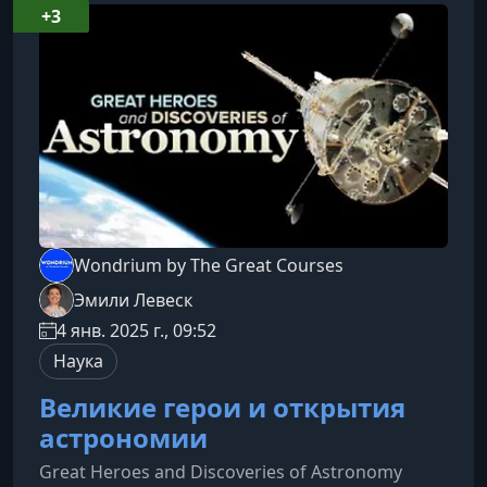
+3
Wondrium by The Great Courses
Эмили Левеск
4 янв. 2025 г., 09:52
Наука
Великие герои и открытия
астрономии
Great Heroes and Discoveries of Astronomy