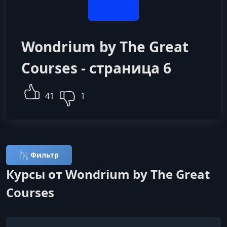
Wondrium by The Great
Courses - страница 6
41
1
Фильтр
Курсы от Wondrium by The Great
Courses