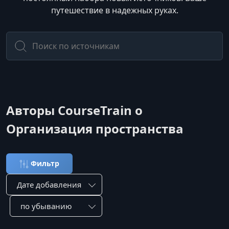
путешествие в надежных руках.
Авторы CourseTrain о
Организация пространства
Фильтр
Сортировка по:
Сотировать по: