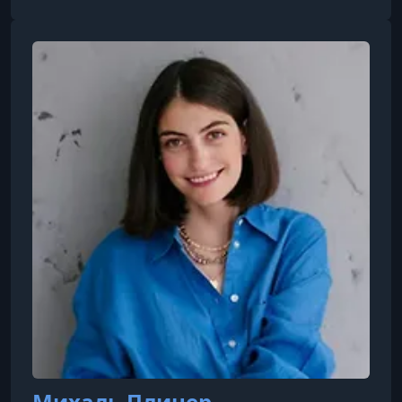
за собой, профессии и др.
Михаль Плинер