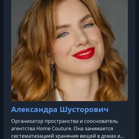
Александра Шусторович
Организатор пространства и сооснователь
агентства Home Couture. Она занимается
систематизацией хранения вещей в домах и