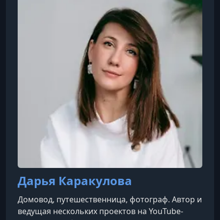
Дарья Каракулова
Домовод, путешественница, фотограф. Автор и
ведущая нескольких проектов на YouTube-