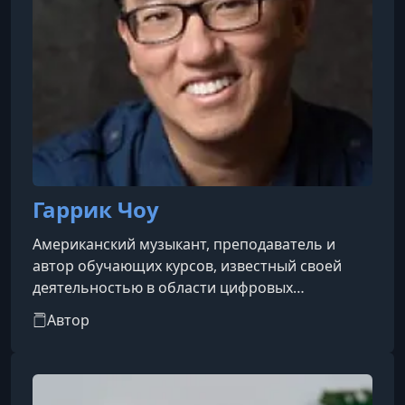
Гаррик Чоу
Американский музыкант, преподаватель и
автор обучающих курсов, известный своей
деятельностью в области цифровых
технологий и музыкального образования.​
Автор