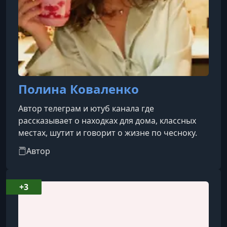
Полина Коваленко
Автор телеграм и ютуб канала где
рассказывает о находках для дома, классных
местах, шутит и говорит о жизне по чесноку.
Автор
+3