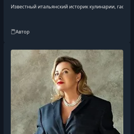
Известный итальянский историк кулинарии, гастро
Автор