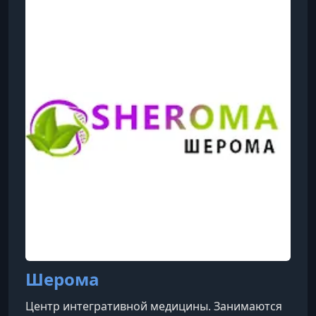
Шерома
Центр интегративной медицины. Занимаются