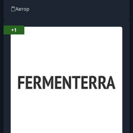
Автор
+1