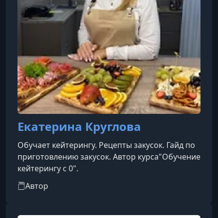
Екатерина Круглова
Обучает кейтерингу. Рецепты закусок. Гайд по
приготовлению закусок. Автор курса"Обучение
кейтерингу с 0".
Автор