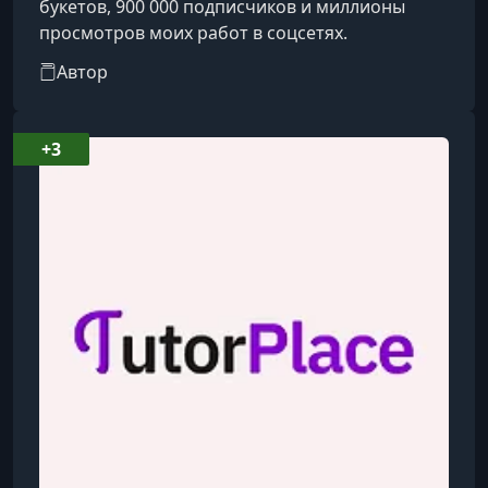
букетов, 900 000 подписчиков и миллионы
просмотров моих работ в соцсетях.
Автор
+3