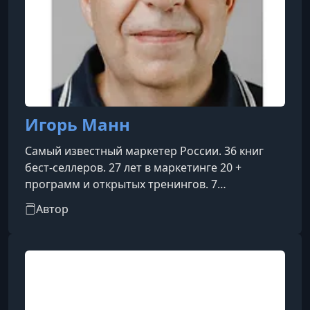
Игорь Манн
Самый известный маркетер России. 36 книг
бест-селлеров. 27 лет в маркетинге 20 +
программ и открытых тренингов. 7
корпоративных программ.
Автор