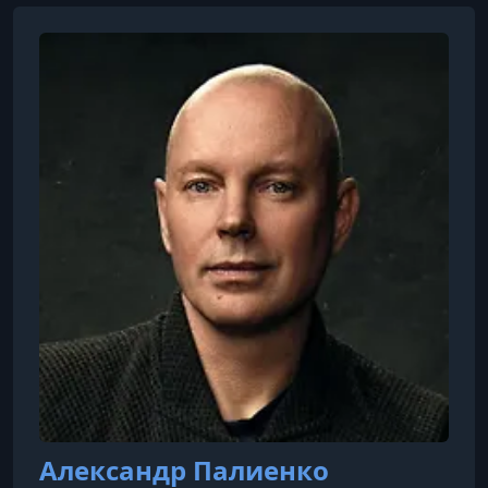
Александр Палиенко