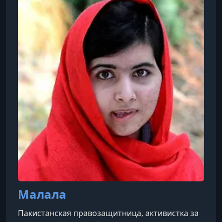
Малала
Пакистанская правозащитница, активистка за