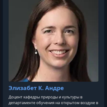
Элизабет К. Андре
Доцент кафедры природы и культуры в
департаменте обучения на открытом воздухе в