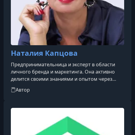
Наталия Капцова
Предпринимательница и эксперт в области
личного бренда и маркетинга. Она активно
делится своими знаниями и опытом через
различные платформы, включая социальные
Автор
сети и образовательные программы.