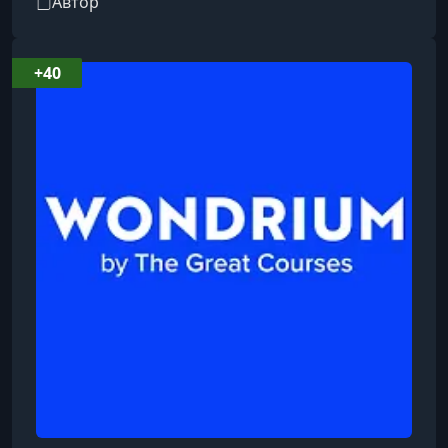
Автор
+40