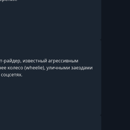
т-райдер, известный агрессивным
ее колесо (wheelie), уличными заездами
соцсетях.