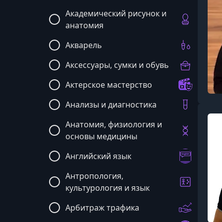
Академический рисунок и
анатомия
Акварель
Аксессуары, сумки и обувь
Актерское мастерство
Анализы и диагностика
Анатомия, физиология и
основы медицины
Английский язык
Антропология,
культурология и язык
Арбитраж трафика