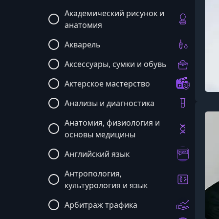
Академический рисунок и
анатомия
Акварель
Аксессуары, сумки и обувь
Актерское мастерство
Анализы и диагностика
Анатомия, физиология и
основы медицины
Английский язык
Антропология,
культурология и язык
Арбитраж трафика