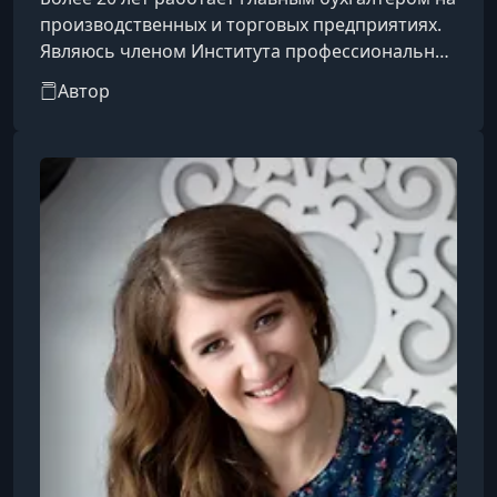
производственных и торговых предприятиях.
Являюсь членом Института профессиональных
бухгалтеров России.
Автор