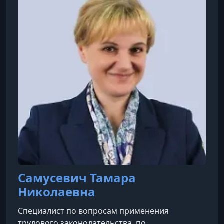
Самусевич Тамара
Николаевна
Специалист по вопросам применения
трудового законодательства, по