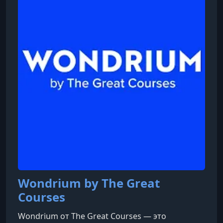
Wondrium by The Great
Courses
Wondrium от The Great Courses — это