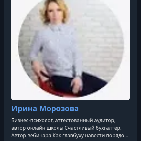
Ирина Морозова
Бизнес-психолог, аттестованный аудитор,
автор онлайн школы Счастливый бухгалтер.
Автор вебинара Как главбуху навести порядок