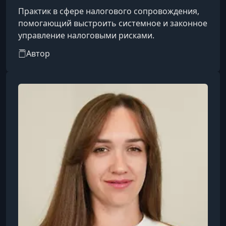
Практик в сфере налогового сопровождения,
помогающий выстроить системное и законное
управление налоговыми рисками.
Автор