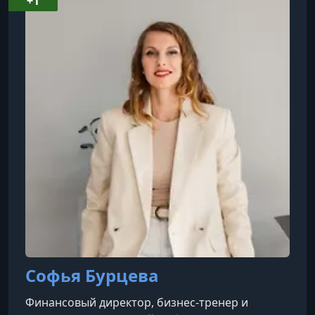
+1
Софья Бурцева
Финансовый директор, бизнес-тренер и