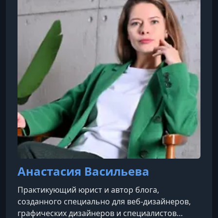
Анастасия Васильева
Практикующий юрист и автор блога,
созданного специально для веб-дизайнеров,
графических дизайнеров и специалистов