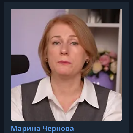
Марина Чернова