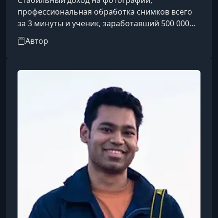
Стабильный доход на фотографии,
профессиональная обработка снимков всего
за 3 минуты и ученик, заработавший 500 000
рублей за неделю — всё это результат 7+ лет
Автор
опыта и более 132 000 подписчиков в
Instagram.