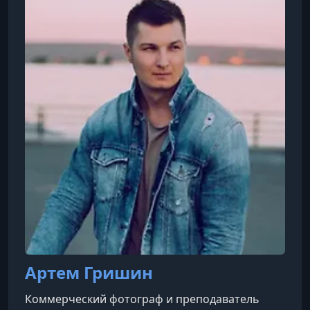
Артем Гришин
Коммерческий фотограф и преподаватель