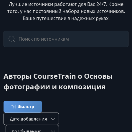
Лучшие источники работают для Вас 24/7. Кроме
того, у нас постоянный набора новых источников.
Ваше путешествие в надежных руках.
Авторы CourseTrain о Основы
фотографии и композиция
Фильтр
Сортировка по:
Сотировать по: