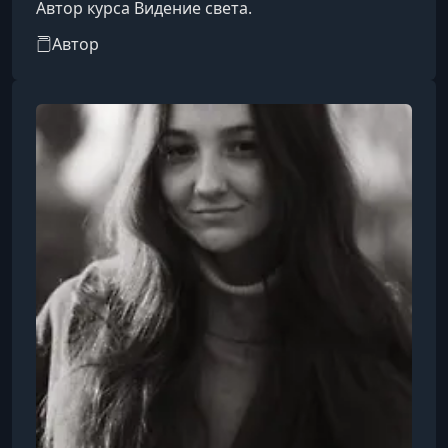
Автор курса Видение света.
Автор