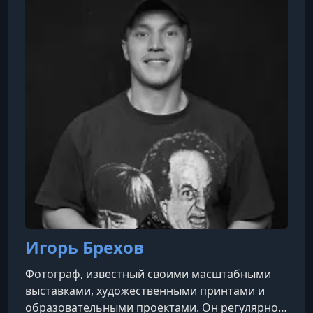
Игорь Брехов
Фотограф, известный своими масштабными
выставками, художественными принтами и
образовательными проектами. Он регулярно