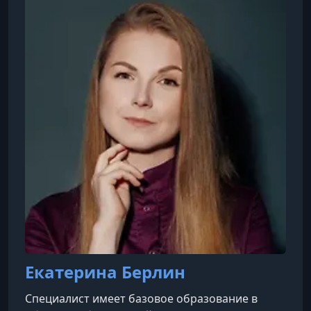
Екатерина Берлин
Специалист имеет базовое образование в