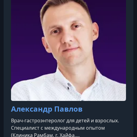
Александр Павлов
Врач-гастроэнтеролог для детей и взрослых.
Специалист с международным опытом
(Клиника Рамбам, г. Хайфа,