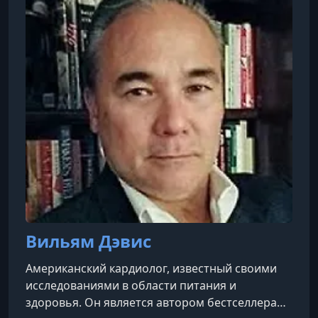
​Вильям Дэвис
Американский кардиолог, известный своими
исследованиями в области питания и
здоровья. Он является автором бестселлера