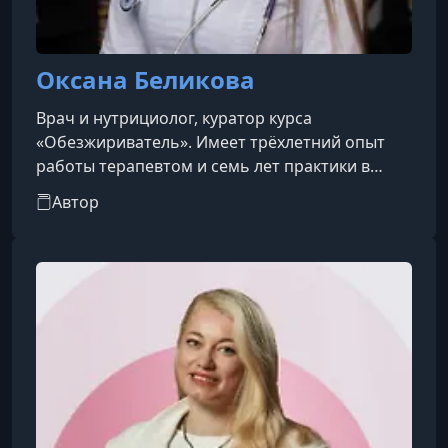
Оксана Беликова
Врач и нутрициолог, куратор курса
«Обезжириватель». Имеет трёхлетний опыт
работы терапевтом и семь лет практики в
области косметологии.
Автор