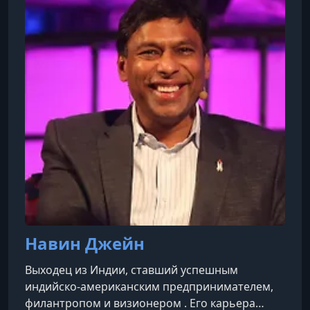
Навин Джейн
Выходец из Индии, ставший успешным
индийско-американским предпринимателем,
филантропом и визионером . Его карьера