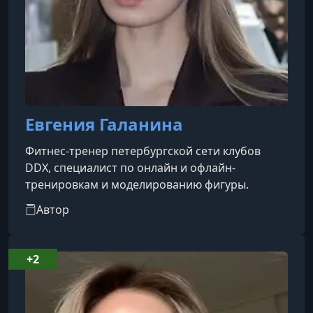
Евгения Галанина
Фитнес-тренер петербургской сети клубов
DDX, специалист по онлайн и офлайн-
тренировкам и моделированию фигуры.
Автор
+2