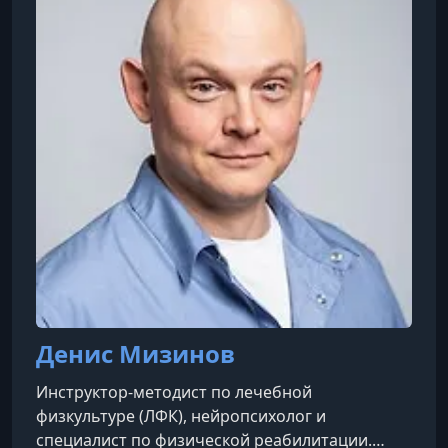
Денис Мизинов
Инструктор-методист по лечебной
физкультуре (ЛФК), нейропсихолог и
специалист по физической реабилитации.