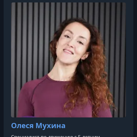
Олеся Мухина