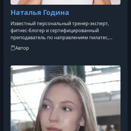
Наталья Година
Известный персональный тренер-эксперт,
фитнес-блогер и сертифицированный
преподаватель по направлениям пилатес,
соматика, функциональный тренинг и женское
Автор
здоровье