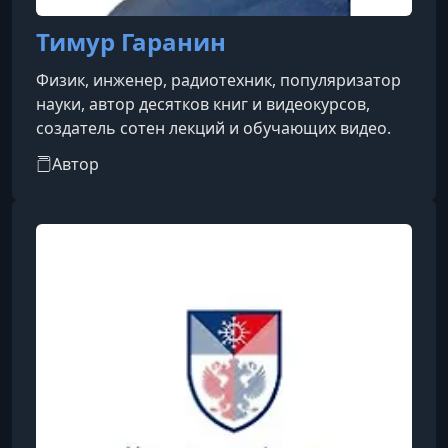
Тимур Гаранин
Физик, инженер, радиотехник, популяризатор
науки, автор десятков книг и видеокурсов,
создатель сотен лекций и обучающих видео.
Автор