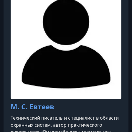
М. С. Евтеев
Технический писатель и специалист в области
охранных систем, автор практического