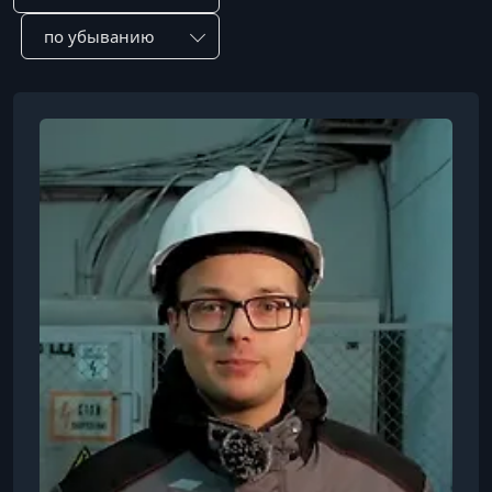
Сотировать по: