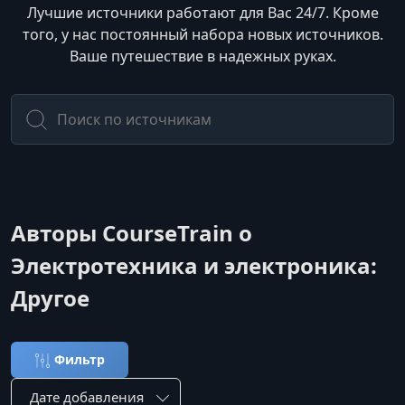
Лучшие источники работают для Вас 24/7. Кроме
того, у нас постоянный набора новых источников.
Ваше путешествие в надежных руках.
Авторы CourseTrain о
Электротехника и электроника:
Другое
Фильтр
Сортировка по: