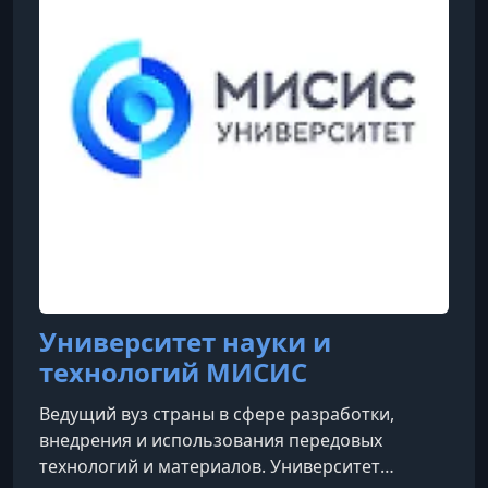
Университет науки и
технологий МИСИС
Ведущий вуз страны в сфере разработки,
внедрения и использования передовых
технологий и материалов. Университет