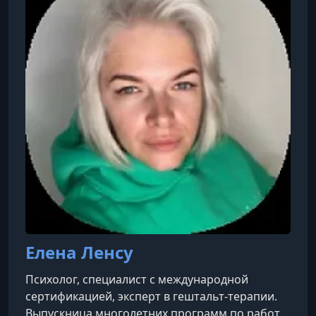
Елена Ленсу
Психолог, специалист с международной
сертификацией, эксперт в гештальт-терапии.
Выпускница многолетних программ по работе