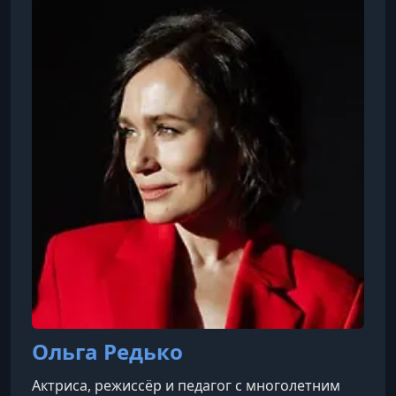
Паттоном
Ольга Редько
Актриса, режиссёр и педагог с многолетним