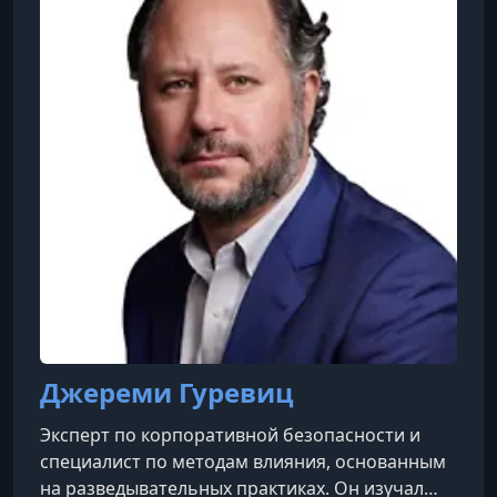
Джереми Гуревиц
Эксперт по корпоративной безопасности и
специалист по методам влияния, основанным
на разведывательных практиках. Он изучал