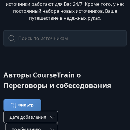
источники работают для Вас 24/7. Кроме того, у нас
постоянный набора новых источников. Ваше
путешествие в надежных руках.
Авторы CourseTrain о
Переговоры и собеседования
Фильтр
Сортировка по:
Сотировать по: