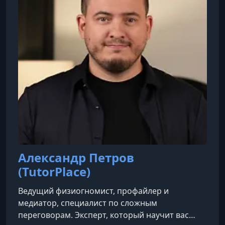
Александр Петров
(TutorPlace)
Ведущий физиогномист, профайлер и
медиатор, специалист по сложным
переговорам. Эксперт, который научит вас