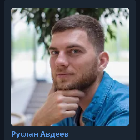
стабильный доход.
Руслан Авдеев