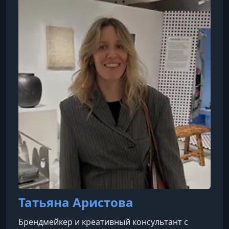
Татьяна Аристова
Брендмейкер и креативный консультант с