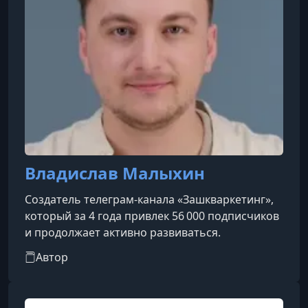
Владислав Малыхин
Создатель телеграм-канала «Зашкваркетинг»,
который за 4 года привлек 56 000 подписчиков
и продолжает активно развиваться.
Автор