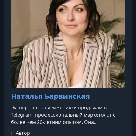
Наталья Барвинская
Эксперт по продвижению и продажам в
Telegram, профессиональный маркетолог с
более чем 20-летним опытом. Она
специализируется на построении систем
Автор