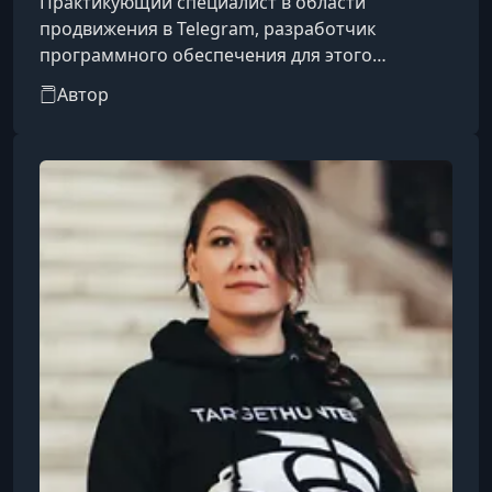
Практикующий специалист в области
продвижения в Telegram, разработчик
программного обеспечения для этого
мессенджера и владелец магазина,
Автор
специализирующегося на расходных
материалах для работы в Telegram.