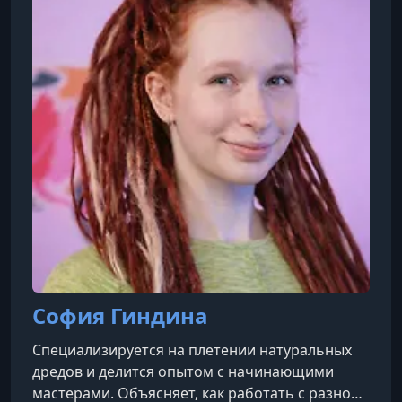
София Гиндина
Специализируется на плетении натуральных
дредов и делится опытом с начинающими
мастерами. Объясняет, как работать с разной