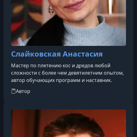
Слайковская Анастасия
Мастер по плетению кос и дредов любой
сложности с более чем девятилетним опытом,
автор обучающих программ и наставник.
Автор