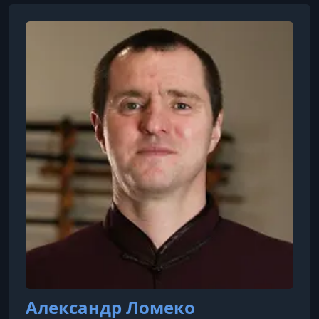
Александр Ломеко