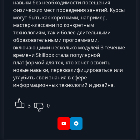
навыки без необходимости посещения
физических мест проведения занятий. Курсы
могут быть как короткими, например,
мастер-классами по конкретным
технологиям, так и более длительными
образовательными программами,
включающими несколько модулей.В течение
времени Skillbox стала популярной
платформой для тех, кто хочет освоить
новые навыки, переквалифицироваться или
углубить свои знания в сфере
информационных технологий и дизайна.
3
0
YouTube
Telegram