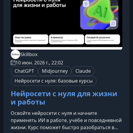
уровень.Что вы узнаете на
Skillbox
10 июн. 2026 г., 22:02
ChatGPT
Midjourney
Claude
Нейросети с нуля: базовые курсы
Нейросети с нуля для жизни
и работы
Освойте нейросети с нуля и начните
применять ИИ в работе, учёбе и повседневной
жизни. Курс поможет быстро разобраться в