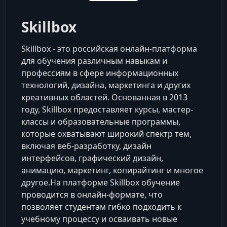
Skillbox
Skillbox - это российская онлайн-платформа
для обучения различным навыкам и
профессиям в сфере информационных
технологий, дизайна, маркетинга и других
креативных областей. Основанная в 2013
году, Skillbox предоставляет курсы, мастер-
классы и образовательные программы,
которые охватывают широкий спектр тем,
включая веб-разработку, дизайн
интерфейсов, графический дизайн,
анимацию, маркетинг, копирайтинг и многое
другое.На платформе Skillbox обучение
проводится в онлайн-формате, что
позволяет студентам гибко подходить к
учебному процессу и осваивать новые