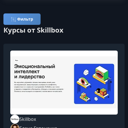
Фильтр
Курсы от Skillbox
Skillbox