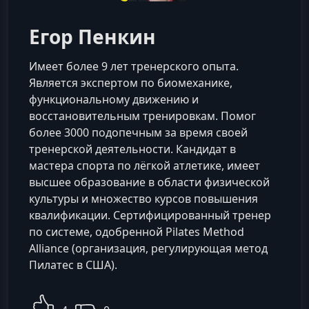
Егор Пенкин
Имеет более 9 лет тренерского опыта.
Является экспертом по биомеханике,
функциональному движению и
восстановительным тренировкам. Помог
более 3000 подопечным за время своей
тренерской деятельности. Кандидат в
мастера спорта по лёгкой атлетике, имеет
высшее образование в области физической
культуры и множество курсов повышения
квалификации. Сертифицированный тренер
по системе, одобренной Pilates Method
Alliance (организация, регулирующая метод
Пилатес в США).