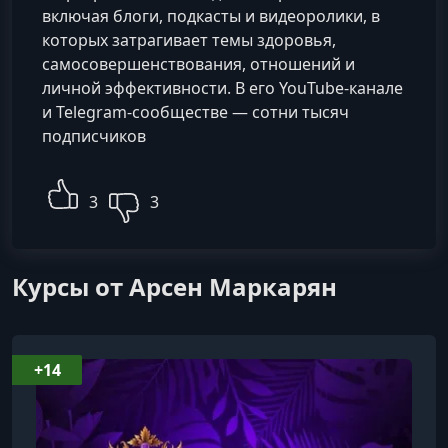
включая блоги, подкасты и видеоролики, в
которых затрагивает темы здоровья,
самосовершенствования, отношений и
личной эффективности. В его YouTube-канале
и Telegram-сообществе — сотни тысяч
подписчиков
3
3
Курсы от Арсен Маркарян
+14