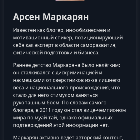
Арсен Маркарян
Известен как блогер, инфобизнесмен и
мотивационный спикер, позиционирующий
себя как эксперт в области саморазвития,
физической подготовки и бизнеса.
Раннее детство Маркаряна было нелёгким:
он сталкивался с дискриминацией и
насмешками от сверстников из-за лишнего
веса и национального происхождения, что
стало для него стимулом заняться
рукопашным боем. По словам самого
блогера, в 2011 году он стал вице-чемпионом
мира по муай-тай, однако официальных
подтверждений этой информации нет.
Маркарян активно ведёт авторский контент,